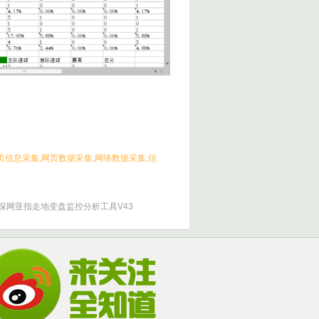
信息采集,网页数据采集,网络数据采集,信
探网亚指走地变盘监控分析工具V43